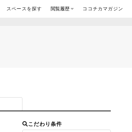
スペースを探す
閲覧履歴
ココチカマガジン
こだわり条件