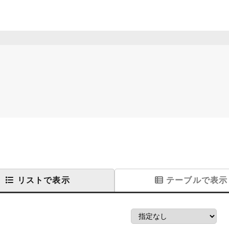
リストで表示
テーブルで表示